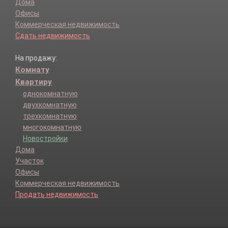
Дома
Офисы
Коммерческая недвижимость
Сдать недвижимость
На продажу:
Комнату
Квартиру
однокомнатную
двухкомнатную
трехкомнатную
многокомнатную
Новостройки
Дома
Участок
Офисы
Коммерческая недвижимость
Продать недвижимость