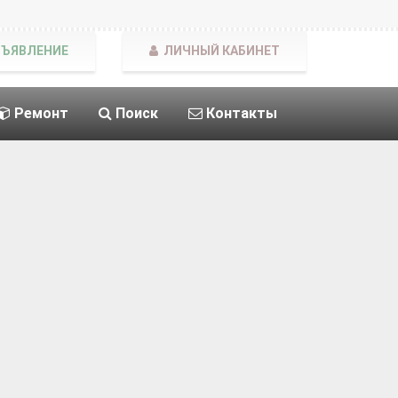
БЪЯВЛЕНИЕ
ЛИЧНЫЙ КАБИНЕТ
Ремонт
Поиск
Контакты