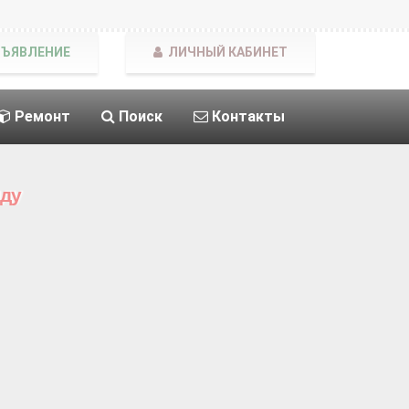
БЪЯВЛЕНИЕ
ЛИЧНЫЙ КАБИНЕТ
Ремонт
Поиск
Контакты
нду