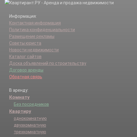
Информация:
Контактная информация
Политика конфиденциальности
Размещение рекламы
Советы юриста
Новости недвижимости
Каталог сайтов
Доска объявлений по строительству
Договор аренды
Обратная связь
В аренду:
Комнату
Без посредников
Квартиру
однокомнатную
двухкомнатную
трехкомнатную