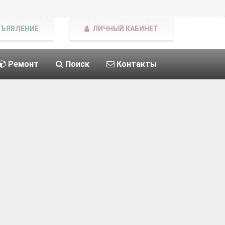
БЪЯВЛЕНИЕ
ЛИЧНЫЙ КАБИНЕТ
Ремонт
Поиск
Контакты