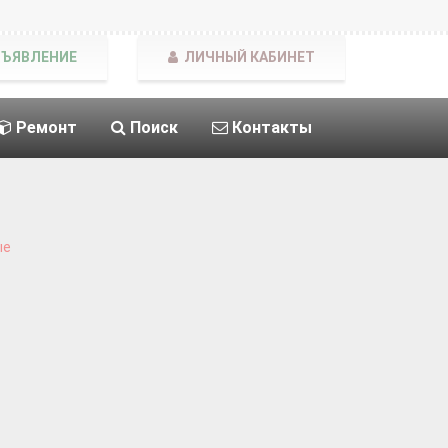
БЪЯВЛЕНИЕ
ЛИЧНЫЙ КАБИНЕТ
Ремонт
Поиск
Контакты
ые