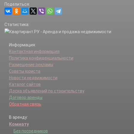
Поделиться:
Статистика:
Информация:
Контактная информация
Политика конфиденциальности
Размещение рекламы
Советы юриста
Новости недвижимости
Каталог сайтов
Доска объявлений по строительству
Договор аренды
Обратная связь
В аренду:
Комнату
Без посредников