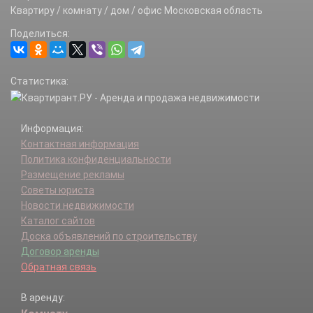
Квартиру / комнату / дом / офис Московская область
Поделиться:
Статистика:
Информация:
Контактная информация
Политика конфиденциальности
Размещение рекламы
Советы юриста
Новости недвижимости
Каталог сайтов
Доска объявлений по строительству
Договор аренды
Обратная связь
В аренду: