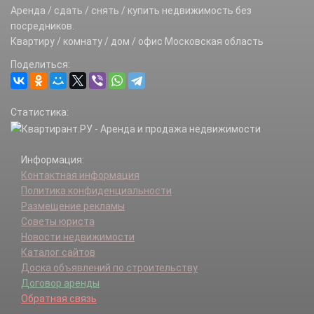
Аренда / сдать / снять / купить недвижимость без
посредников.
Квартиру / комнату / дом / офис Московская область
Поделиться:
Статистика:
Информация:
Контактная информация
Политика конфиденциальности
Размещение рекламы
Советы юриста
Новости недвижимости
Каталог сайтов
Доска объявлений по строительству
Договор аренды
Обратная связь