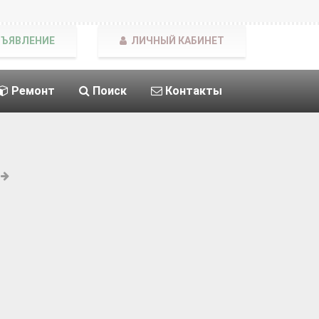
БЪЯВЛЕНИЕ
ЛИЧНЫЙ КАБИНЕТ
Ремонт
Поиск
Контакты