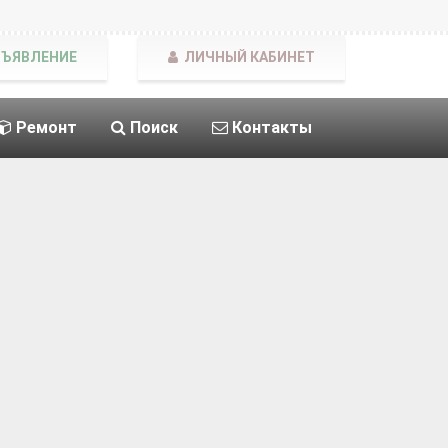
БЪЯВЛЕНИЕ
ЛИЧНЫЙ КАБИНЕТ
Ремонт
Поиск
Контакты