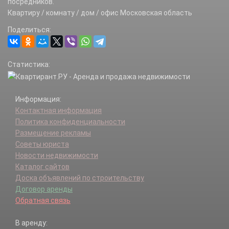
посредников.
Квартиру / комнату / дом / офис Московская область
Поделиться:
Статистика:
Информация:
Контактная информация
Политика конфиденциальности
Размещение рекламы
Советы юриста
Новости недвижимости
Каталог сайтов
Доска объявлений по строительству
Договор аренды
Обратная связь
В аренду: