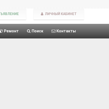
БЪЯВЛЕНИЕ
ЛИЧНЫЙ КАБИНЕТ
Ремонт
Поиск
Контакты