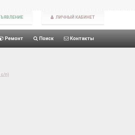
БЪЯВЛЕНИЕ
ЛИЧНЫЙ КАБИНЕТ
Ремонт
Поиск
Контакты
 с/п)