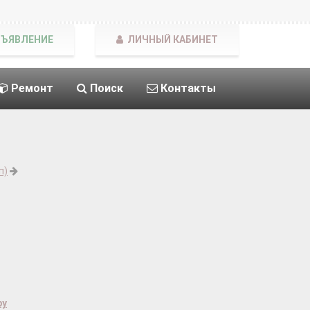
БЪЯВЛЕНИЕ
ЛИЧНЫЙ КАБИНЕТ
Ремонт
Поиск
Контакты
п)
ру