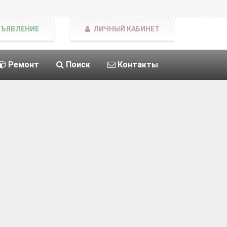
БЪЯВЛЕНИЕ
ЛИЧНЫЙ КАБИНЕТ
Ремонт
Поиск
Контакты