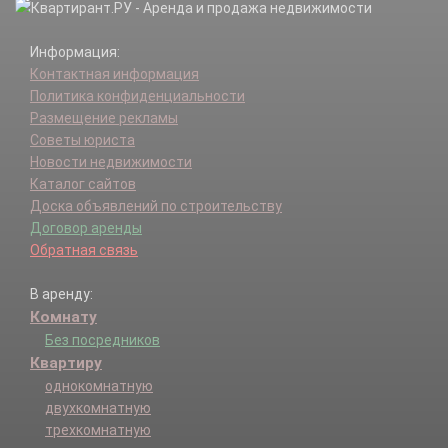
Информация:
Контактная информация
Политика конфиденциальности
Размещение рекламы
Советы юриста
Новости недвижимости
Каталог сайтов
Доска объявлений по строительству
Договор аренды
Обратная связь
В аренду:
Комнату
Без посредников
Квартиру
однокомнатную
двухкомнатную
трехкомнатную