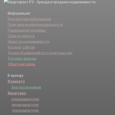
Информация:
Контактная информация
Политика конфиденциальности
Размещение рекламы
Советы юриста
Новости недвижимости
Каталог сайтов
Доска объявлений по строительству
Договор аренды
Обратная связь
В аренду:
Комнату
Без посредников
Квартиру
однокомнатную
двухкомнатную
трехкомнатную