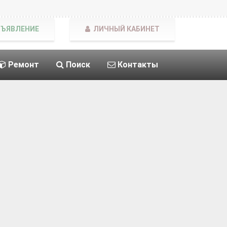
БЪЯВЛЕНИЕ
ЛИЧНЫЙ КАБИНЕТ
Ремонт
Поиск
Контакты