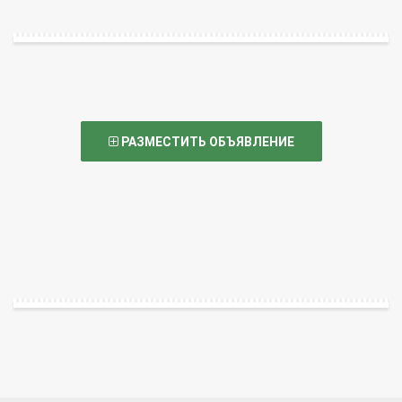
РАЗМЕСТИТЬ ОБЪЯВЛЕНИЕ