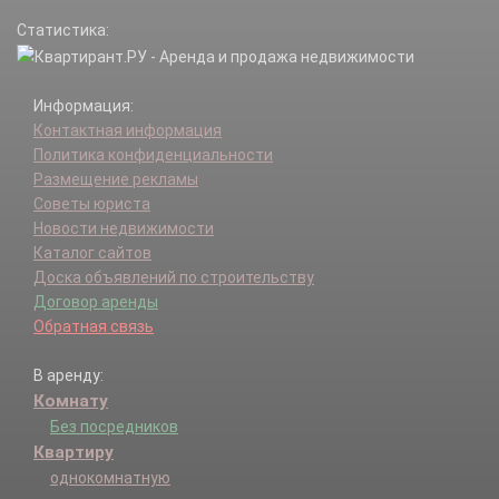
Статистика:
Информация:
Контактная информация
Политика конфиденциальности
Размещение рекламы
Советы юриста
Новости недвижимости
Каталог сайтов
Доска объявлений по строительству
Договор аренды
Обратная связь
В аренду:
Комнату
Без посредников
Квартиру
однокомнатную