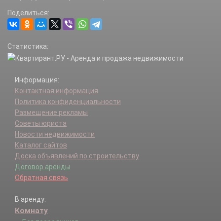
Поделиться:
Статистика:
Информация:
Контактная информация
Политика конфиденциальности
Размещение рекламы
Советы юриста
Новости недвижимости
Каталог сайтов
Доска объявлений по строительству
Договор аренды
Обратная связь
В аренду:
Комнату