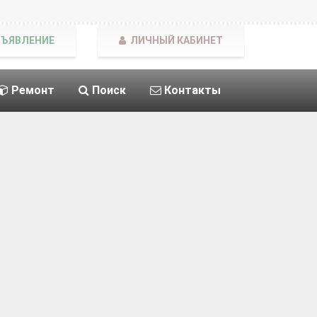
БЪЯВЛЕНИЕ
ЛИЧНЫЙ КАБИНЕТ
Ремонт
Поиск
Контакты