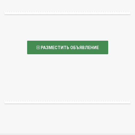
РАЗМЕСТИТЬ ОБЪЯВЛЕНИЕ