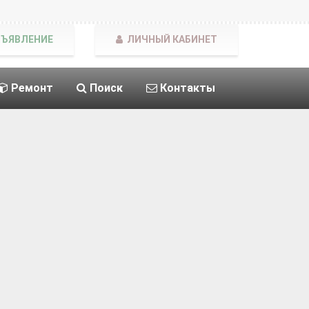
БЪЯВЛЕНИЕ
ЛИЧНЫЙ КАБИНЕТ
Ремонт
Поиск
Контакты
е