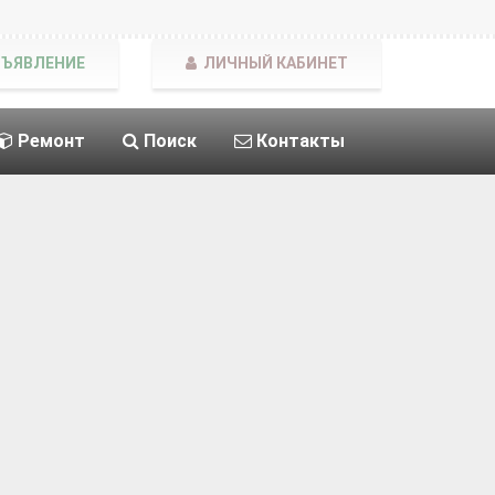
БЪЯВЛЕНИЕ
ЛИЧНЫЙ КАБИНЕТ
Ремонт
Поиск
Контакты