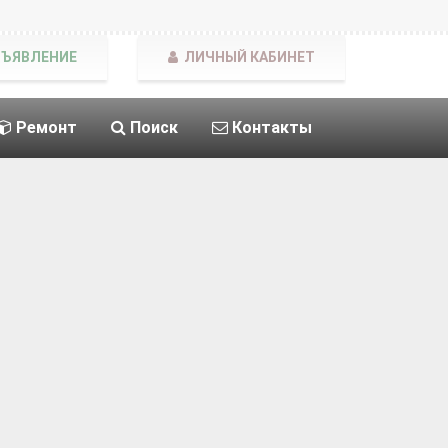
БЪЯВЛЕНИЕ
ЛИЧНЫЙ КАБИНЕТ
Ремонт
Поиск
Контакты