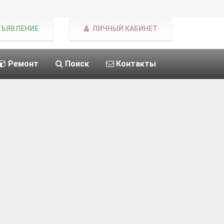
БЪЯВЛЕНИЕ
ЛИЧНЫЙ КАБИНЕТ
Ремонт
Поиск
Контакты