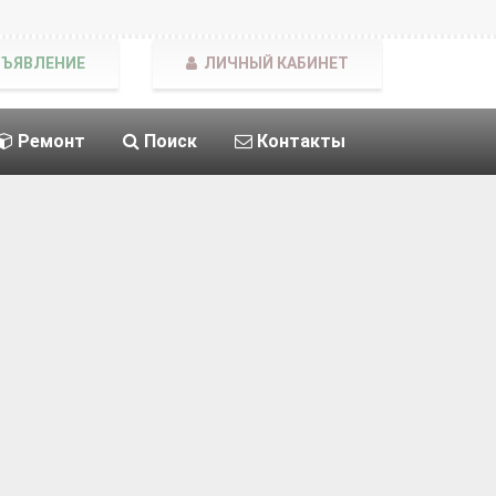
БЪЯВЛЕНИЕ
ЛИЧНЫЙ КАБИНЕТ
Ремонт
Поиск
Контакты