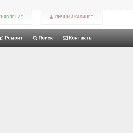
БЪЯВЛЕНИЕ
ЛИЧНЫЙ КАБИНЕТ
Ремонт
Поиск
Контакты