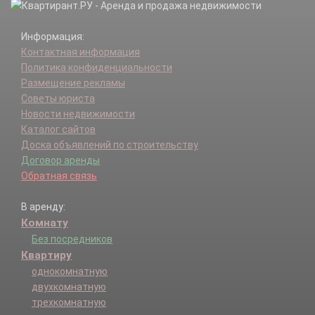
Информация:
Контактная информация
Политика конфиденциальности
Размещение рекламы
Советы юриста
Новости недвижимости
Каталог сайтов
Доска объявлений по строительству
Договор аренды
Обратная связь
В аренду:
Комнату
Без посредников
Квартиру
однокомнатную
двухкомнатную
трехкомнатную