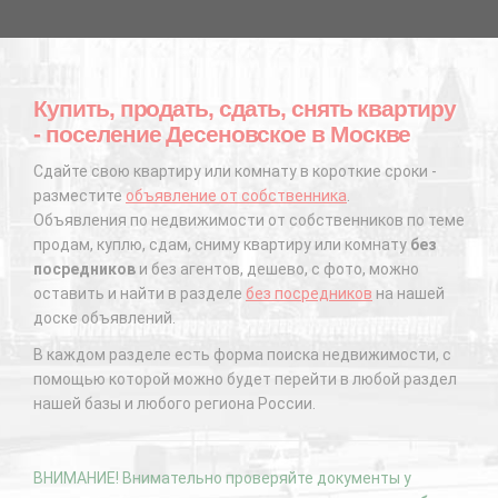
Купить, продать, сдать, снять квартиру
- поселение Десеновское в Москве
Сдайте свою квартиру или комнату в короткие сроки -
разместите
объявление от собственника
.
Объявления по недвижимости от собственников по теме
продам, куплю, сдам, сниму квартиру или комнату
без
посредников
и без агентов, дешево, с фото, можно
оставить и найти в разделе
без посредников
на нашей
доске объявлений.
В каждом разделе есть форма поиска недвижимости, с
помощью которой можно будет перейти в любой раздел
нашей базы и любого региона России.
ВНИМАНИЕ! Внимательно проверяйте документы у