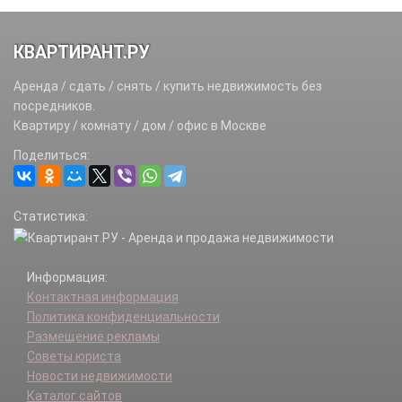
КВАРТИРАНТ.РУ
Аренда / сдать / снять / купить недвижимость без
посредников.
Квартиру / комнату / дом / офис в Москве
Поделиться:
Статистика:
Информация:
Контактная информация
Политика конфиденциальности
Размещение рекламы
Советы юриста
Новости недвижимости
Каталог сайтов