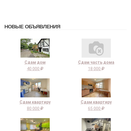
НОВЫЕ ОБЪЯВЛЕНИЯ
Сдам дом
Сдам часть дома
40 000
18 000
Сдам квартиру
Сдам квартиру
80 000
65 000