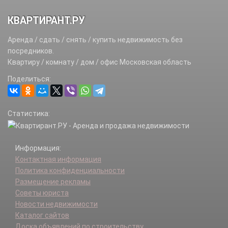
КВАРТИРАНТ.РУ
Аренда / сдать / снять / купить недвижимость без
посредников.
Квартиру / комнату / дом / офис Московская область
Поделиться:
Статистика:
Информация:
Контактная информация
Политика конфиденциальности
Размещение рекламы
Советы юриста
Новости недвижимости
Каталог сайтов
Доска объявлений по строительству