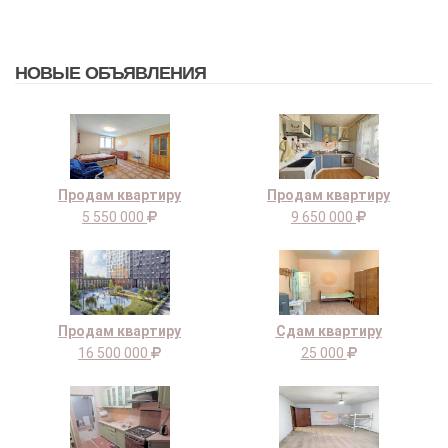
НОВЫЕ ОБЪЯВЛЕНИЯ
Продам квартиру
Продам квартиру
5 550 000
9 650 000
Продам квартиру
Сдам квартиру
16 500 000
25 000