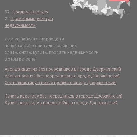
37
-
Продам квартиру
2
-
Сдам коммерческую
недвижимость
Другие популярные разделы
поиска объявлений для желающих
сдать, снять, купить, продать недвижимость
в этом регионе:
Аренда квартир без посредников в городе Дзержинский
Аренда комнат без посредников в городе Дзержинский
Снять квартиру в новостройке в городе Дзержинский
Купить квартиру без посредников в городе Дзержинский
Купить квартиру в новостройке в городе Дзержинский