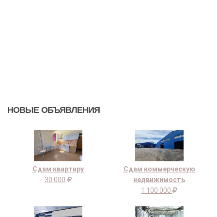
НОВЫЕ ОБЪЯВЛЕНИЯ
Сдам квартиру
Сдам коммерческую
30 000
недвижимость
1 100 000