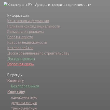
Информация:
Контактная информация
Политика конфиденциальности
Размещение рекламы
Советы юриста
Новости недвижимости
Каталог сайтов
Доска объявлений по строительству
Договор аренды
Обратная связь
В аренду:
Комнату
Без посредников
Квартиру
однокомнатную
двухкомнатную
трехкомнатную