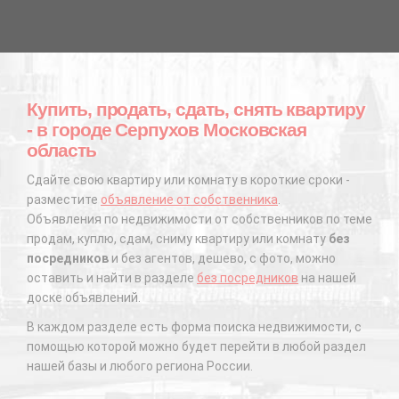
Купить, продать, сдать, снять квартиру
- в городе Серпухов Московская
область
Сдайте свою квартиру или комнату в короткие сроки -
разместите
объявление от собственника
.
Объявления по недвижимости от собственников по теме
продам, куплю, сдам, сниму квартиру или комнату
без
посредников
и без агентов, дешево, с фото, можно
оставить и найти в разделе
без посредников
на нашей
доске объявлений.
В каждом разделе есть форма поиска недвижимости, с
помощью которой можно будет перейти в любой раздел
нашей базы и любого региона России.