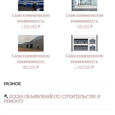
Сдам коммерческую
Сдам коммерческую
недвижимость
недвижимость
1 000 000
140 000
Сдам коммерческую
Сдам коммерческую
недвижимость
недвижимость
400 000
1 300 000
РАЗНОЕ
ДОСКА ОБЪЯВЛЕНИЙ ПО СТРОИТЕЛЬСТВУ И
РЕМОНТУ