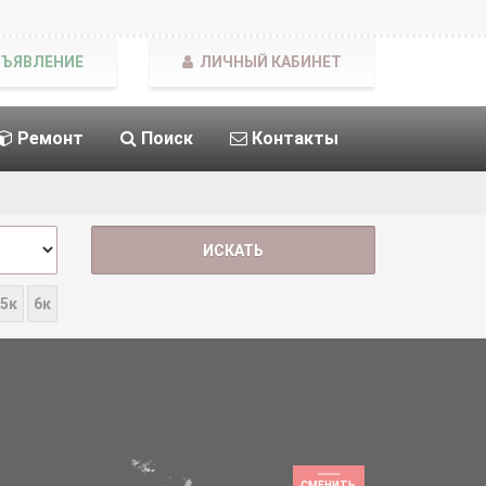
БЪЯВЛЕНИЕ
ЛИЧНЫЙ КАБИНЕТ
Ремонт
Поиск
Контакты
5к
6к
СМЕНИТЬ