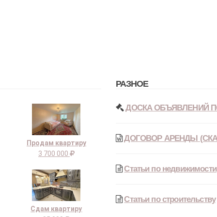
РАЗНОЕ
ДОСКА ОБЪЯВЛЕНИЙ П
ДОГОВОР АРЕНДЫ (СКА
Продам квартиру
3 700 000
Статьи по недвижимости
Статьи по строительству
Сдам квартиру