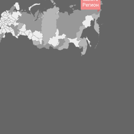
Регион