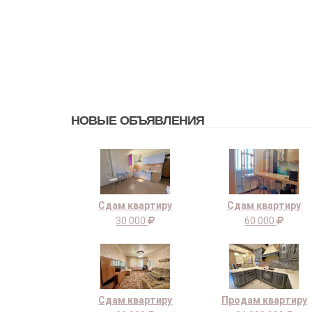
НОВЫЕ ОБЪЯВЛЕНИЯ
Сдам квартиру
Сдам квартиру
30 000
60 000
Сдам квартиру
Продам квартиру