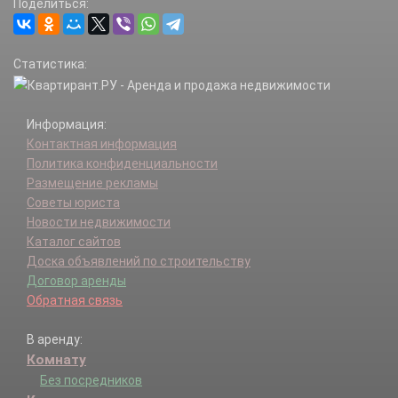
Поделиться:
Статистика:
Информация:
Контактная информация
Политика конфиденциальности
Размещение рекламы
Советы юриста
Новости недвижимости
Каталог сайтов
Доска объявлений по строительству
Договор аренды
Обратная связь
В аренду:
Комнату
Без посредников