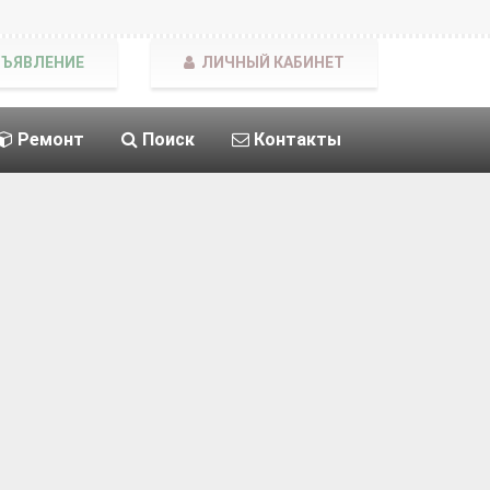
БЪЯВЛЕНИЕ
ЛИЧНЫЙ КАБИНЕТ
Ремонт
Поиск
Контакты