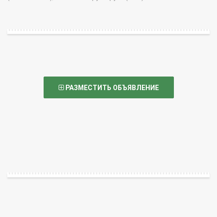
РАЗМЕСТИТЬ ОБЪЯВЛЕНИЕ