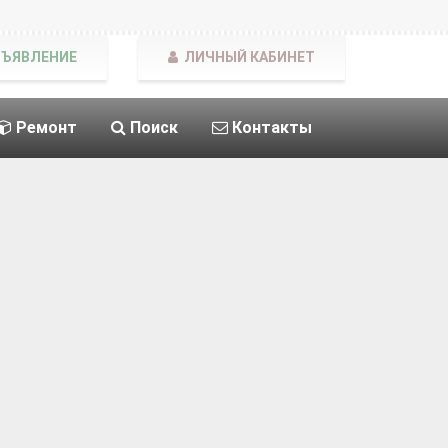
БЪЯВЛЕНИЕ
ЛИЧНЫЙ КАБИНЕТ
Ремонт
Поиск
Контакты